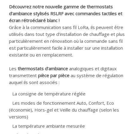
Découvrez notre nouvelle gamme de thermostats
d’ambiance stylisés RSLRF avec commandes tactiles et
écran rétroéclairé blanc !
Grâce à la communication sans fil LoRa, ils peuvent être
utilisés dans tout type d’installation de chauffage et plus
particulièrement en rénovation où la commande sans fil
est particulièrement facile à installer sur une installation
existante ou en remplacement.
Les
thermostats d’ambiance
analogiques et digitaux
transmettent
pièce par pièce
au système de régulation
auquel ils sont associés :
La consigne de température réglée
Les modes de fonctionnement Auto, Confort, Eco
(économie), Hors-gel et Veille du chauffage (selon les
versions)
La température ambiante mesurée