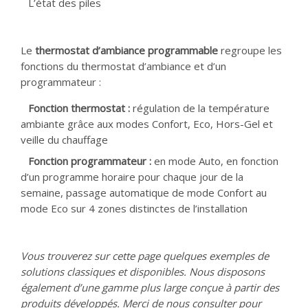
L’état des piles
Le
thermostat d’ambiance programmable
regroupe les
fonctions du thermostat d’ambiance et d’un
programmateur :
Fonction thermostat :
régulation de la température
ambiante grâce aux modes Confort, Eco, Hors-Gel et
veille du chauffage
Fonction programmateur :
en mode Auto, en fonction
d’un programme horaire pour chaque jour de la
semaine, passage automatique de mode Confort au
mode Eco sur 4 zones distinctes de l’installation
Vous trouverez sur cette page quelques exemples de
solutions classiques et disponibles. Nous disposons
également d’une gamme plus large conçue à partir des
produits développés. Merci de nous consulter pour