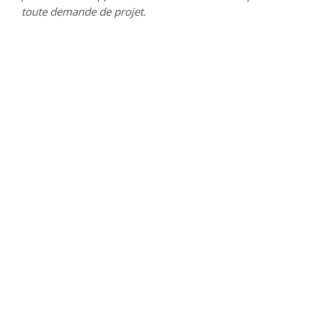
toute demande de projet.