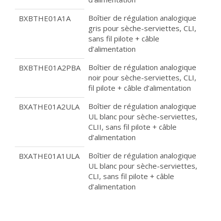
Boîtier de régulation analogique
BXBTHE01A1A
gris pour sèche-serviettes, CLI,
sans fil pilote + câble
d’alimentation
Boîtier de régulation analogique
BXBTHE01A2PBA
noir pour sèche-serviettes, CLI,
fil pilote + câble d’alimentation
Boîtier de régulation analogique
BXATHE01A2ULA
UL blanc pour sèche-serviettes,
CLII, sans fil pilote + câble
d’alimentation
Boîtier de régulation analogique
BXATHE01A1ULA
UL blanc pour sèche-serviettes,
CLI, sans fil pilote + câble
d’alimentation