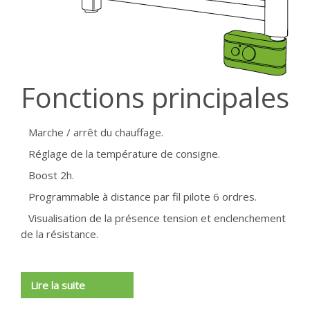
Fonctions principales
Marche / arrêt du chauffage.
Réglage de la température de consigne.
Boost 2h.
Programmable à distance par fil pilote 6 ordres.
Visualisation de la présence tension et enclenchement
de la résistance.
Lire la suite