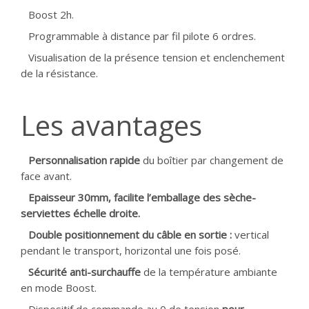
Boost 2h.
Programmable à distance par fil pilote 6 ordres.
Visualisation de la présence tension et enclenchement
de la résistance.
Les avantages
Personnalisation rapide
du boîtier par changement de
face avant.
Epaisseur 30mm, facilite l’emballage des sèche-
serviettes échelle droite.
Double positionnement du câble en sortie :
vertical
pendant le transport, horizontal une fois posé.
Sécurité anti-surchauffe
de la température ambiante
en mode Boost.