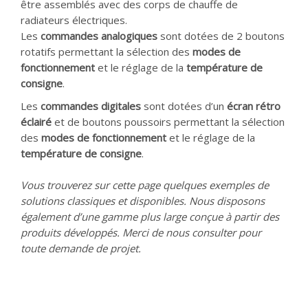
être assemblés avec des corps de chauffe de
radiateurs électriques.
Les
commandes analogiques
sont dotées de 2 boutons
rotatifs permettant la sélection des
modes de
fonctionnement
et le réglage de la
température de
consigne
.
Les
commandes digitales
sont dotées d’un
écran rétro
éclairé
et de boutons poussoirs permettant la sélection
des
modes de fonctionnement
et le réglage de la
température de consigne
.
Vous trouverez sur cette page quelques exemples de
solutions classiques et disponibles. Nous disposons
également d’une gamme plus large conçue à partir des
produits développés. Merci de nous consulter pour
toute demande de projet.