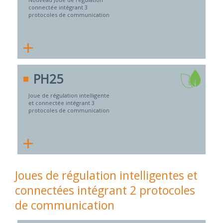
connectée intégrant 3
protocoles de communication
+
PH25
Joue de régulation intelligente
et connectée intégrant 3
protocoles de communication
+
Joues de régulation intelligentes et
connectées intégrant 2 protocoles
de communication