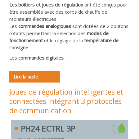
Les boîtiers et joues de régulation
ont été conçus pour
être assemblés avec des corps de chauffe de
radiateurs électriques.
Les
commandes analogiques
sont dotées de 2 boutons
rotatifs permettant la sélection des
modes de
fonctionnement
et le réglage de la
température de
consigne
.
Les
commandes digitales
...
Lire la suite
Joues de régulation intelligentes et
connectées intégrant 3 protocoles
de communication
PH24 ECTRL 3P
Nouveau Joue de régulation