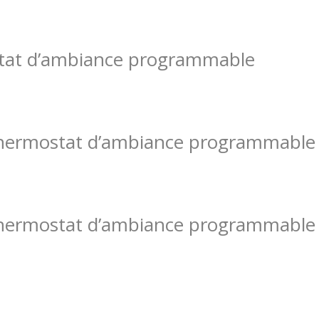
tat d’ambiance programmable
ermostat d’ambiance programmable p
ermostat d’ambiance programmable p