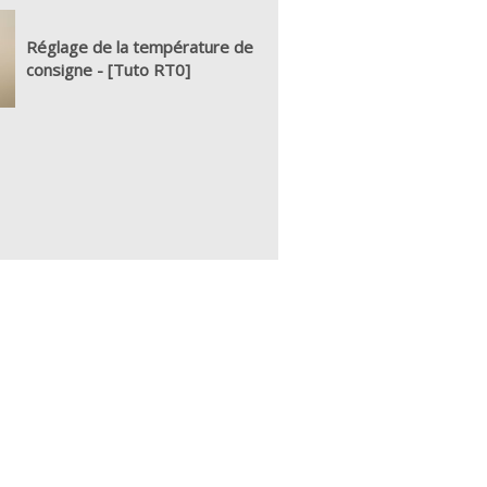
Réglage de la température de
consigne - [Tuto RT0]