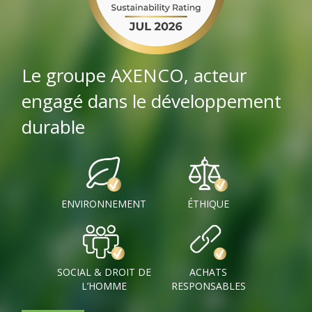
Le groupe AXENCO, acteur
engagé dans le développement
durable
ENVIRONNEMENT
ÉTHIQUE
SOCIAL & DROIT DE
ACHATS
L’HOMME
RESPONSABLES