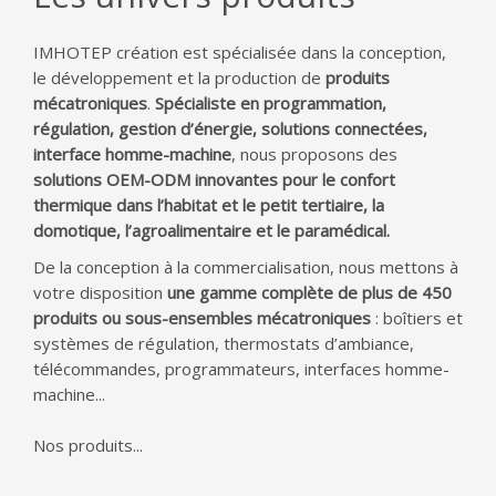
IMHOTEP création est spécialisée dans la conception,
le développement et la production de
produits
mécatroniques
.
Spécialiste en programmation,
régulation, gestion d’énergie, solutions connectées,
interface homme-machine
, nous proposons des
solutions OEM-ODM innovantes pour le confort
thermique dans l’habitat et le petit tertiaire, la
domotique, l’agroalimentaire et le paramédical.
De la conception à la commercialisation, nous mettons à
votre disposition
une gamme complète de plus de 450
produits ou sous-ensembles mécatroniques
: boîtiers et
systèmes de régulation, thermostats d’ambiance,
télécommandes, programmateurs, interfaces homme-
machine...
Nos produits...