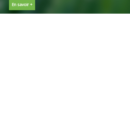
En savoir +