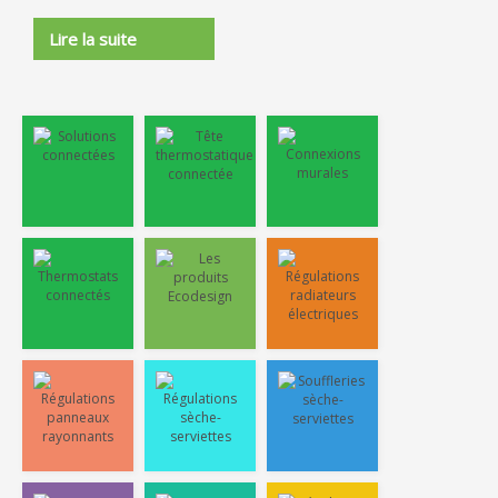
Lire la suite