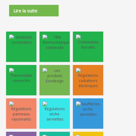
Lire la suite