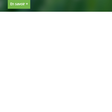
En savoir +