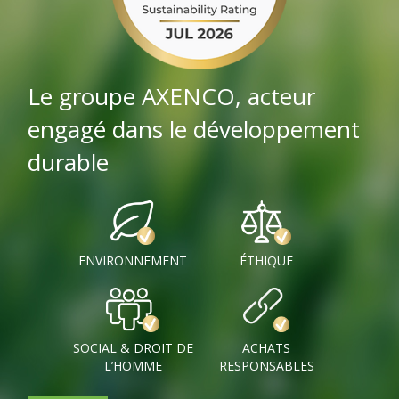
Le groupe AXENCO, acteur
engagé dans le développement
durable
ENVIRONNEMENT
ÉTHIQUE
SOCIAL & DROIT DE
ACHATS
L’HOMME
RESPONSABLES