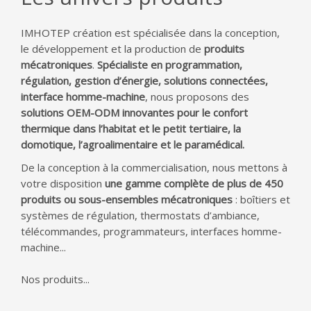
IMHOTEP création est spécialisée dans la conception,
le développement et la production de
produits
mécatroniques
.
Spécialiste en programmation,
régulation, gestion d’énergie, solutions connectées,
interface homme-machine
, nous proposons des
solutions OEM-ODM innovantes pour le confort
thermique dans l’habitat et le petit tertiaire, la
domotique, l’agroalimentaire et le paramédical.
De la conception à la commercialisation, nous mettons à
votre disposition
une gamme complète de plus de 450
produits ou sous-ensembles mécatroniques
: boîtiers et
systèmes de régulation, thermostats d’ambiance,
télécommandes, programmateurs, interfaces homme-
machine...
Nos produits...