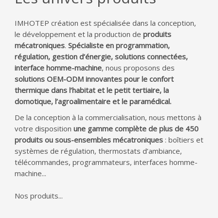
IMHOTEP création est spécialisée dans la conception,
le développement et la production de
produits
mécatroniques
.
Spécialiste en programmation,
régulation, gestion d’énergie, solutions connectées,
interface homme-machine
, nous proposons des
solutions OEM-ODM innovantes pour le confort
thermique dans l’habitat et le petit tertiaire, la
domotique, l’agroalimentaire et le paramédical.
De la conception à la commercialisation, nous mettons à
votre disposition
une gamme complète de plus de 450
produits ou sous-ensembles mécatroniques
: boîtiers et
systèmes de régulation, thermostats d’ambiance,
télécommandes, programmateurs, interfaces homme-
machine...
Nos produits...