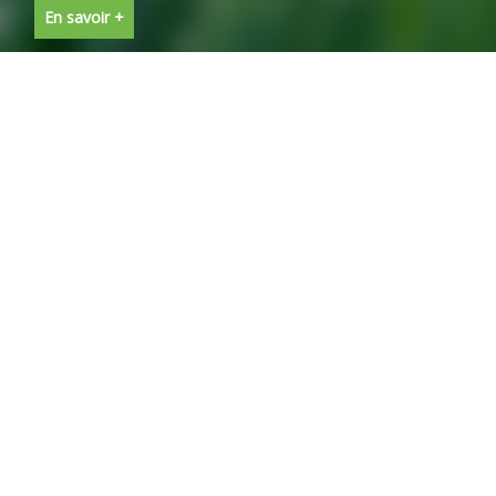
En savoir +