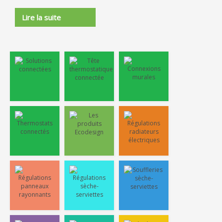
Lire la suite