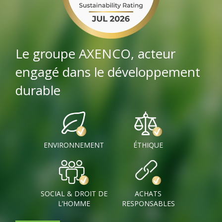
Le groupe AXENCO, acteur
engagé dans le développement
durable
ENVIRONNEMENT
ÉTHIQUE
SOCIAL & DROIT DE
ACHATS
L’HOMME
RESPONSABLES